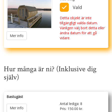
Vald
Detta objekt är inte
tillgängligt valda datum.
Vänligen välj bort detta eller
ändra datum för att gå
Mer info
vidare.
Hur många är ni? (Inklusive dig
själv)
Bastugäst
Antal lediga:
8
Mer info
Pris: 150.00 kr.