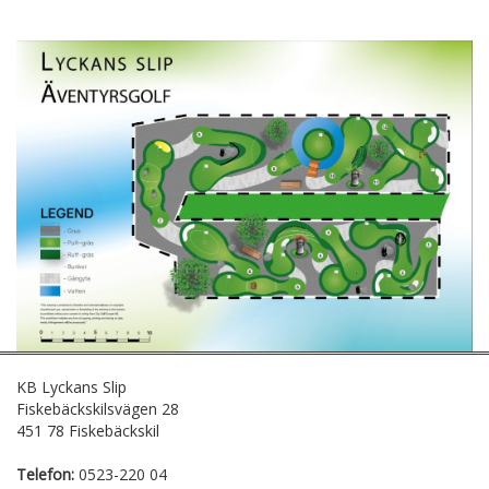
KB Lyckans Slip
Fiskebäckskilsvägen 28
451 78 Fiskebäckskil
Telefon:
0523-220 04