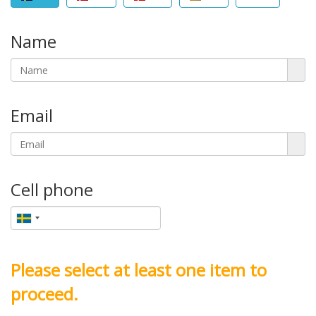
Name
Email
Cell phone
Please select at least one item to
proceed.