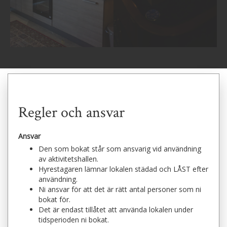
Regler och ansvar
Ansvar
Den som bokat står som ansvarig vid användning
av aktivitetshallen.
Hyrestagaren lämnar lokalen städad och LÅST efter
användning.
Ni ansvar för att det är rätt antal personer som ni
bokat för.
Det är endast tillåtet att använda lokalen under
tidsperioden ni bokat.