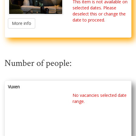
This item is not available on
selected dates. Please
deselect this or change the
date to proceed.
More info
Number of people:
Vuxen
No vacancies selected date
range.