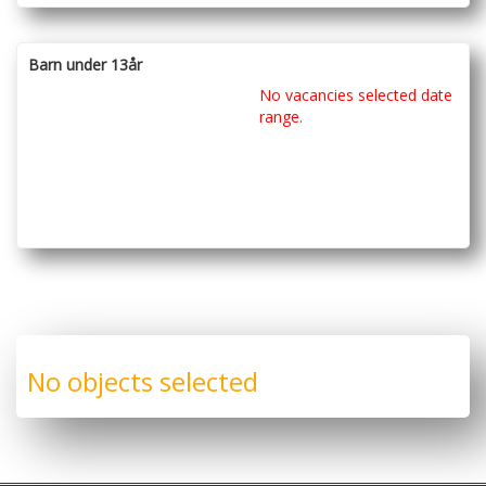
Barn under 13år
No vacancies selected date
range.
No objects selected